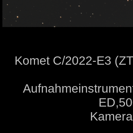
Komet C/2022-E3 (ZT
Aufnahmeinstrument
ED,50
Kamera